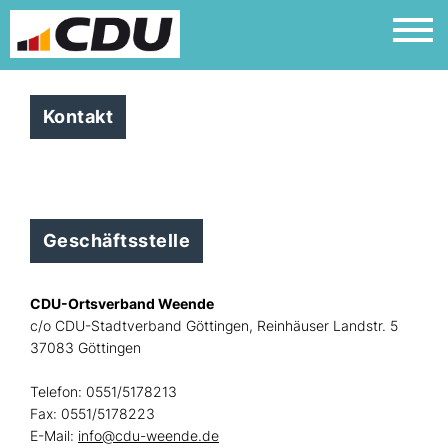
Kontakt
Geschäftsstelle
CDU-Ortsverband Weende
c/o CDU-Stadtverband Göttingen, Reinhäuser Landstr. 5
37083 Göttingen
Telefon: 0551/5178213
Fax: 0551/5178223
E-Mail:
info@cdu-weende.de