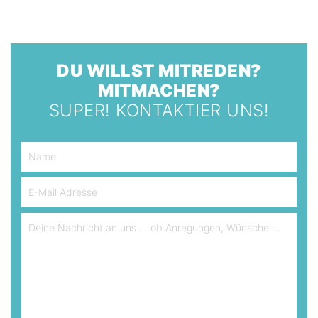
DU WILLST MITREDEN?
MITMACHEN?
SUPER! KONTAKTIER UNS!