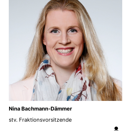
Nina Bachmann-Dämmer
stv. Fraktionsvorsitzende