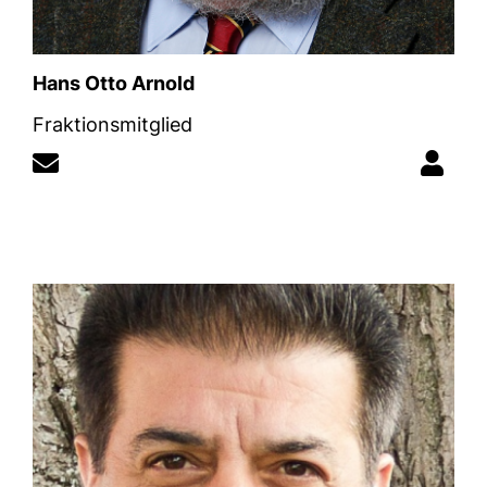
Hans Otto Arnold
Fraktionsmitglied