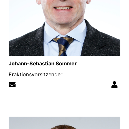
Johann-Sebastian Sommer
Fraktionsvorsitzender