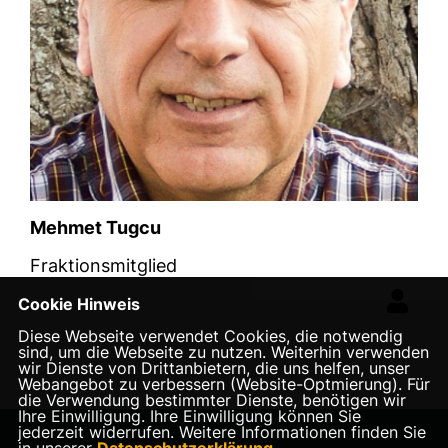
Mehmet Tugcu
Fraktionsmitglied
Cookie Hinweis
Diese Webseite verwendet Cookies, die notwendig
sind, um die Webseite zu nutzen. Weiterhin verwenden
wir Dienste von Drittanbietern, die uns helfen, unser
Webangebot zu verbessern (Website-Optmierung). Für
die Verwendung bestimmter Dienste, benötigen wir
Ihre Einwilligung. Ihre Einwilligung können Sie
jederzeit widerrufen. Weitere Informationen finden Sie