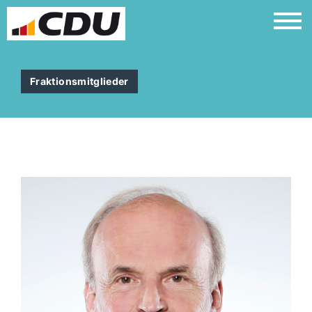
Fraktionsmitglieder